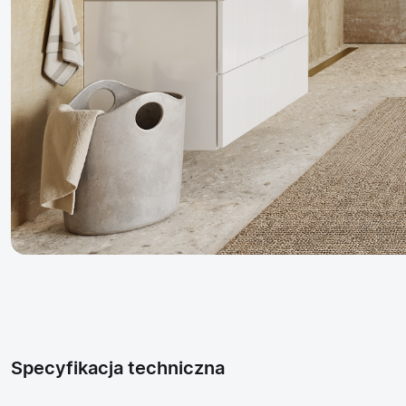
Specyfikacja techniczna