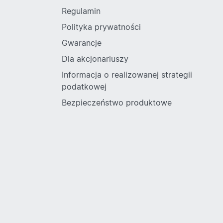
Regulamin
Polityka prywatności
Gwarancje
Dla akcjonariuszy
Informacja o realizowanej strategii
podatkowej
Bezpieczeństwo produktowe