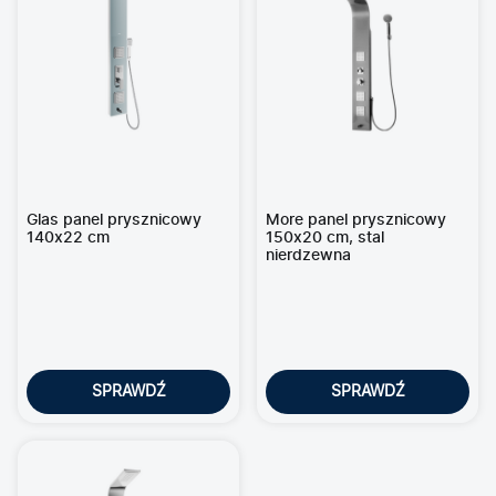
Glas panel prysznicowy
More panel prysznicowy
140x22 cm
150x20 cm, stal
nierdzewna
SPRAWDŹ
SPRAWDŹ