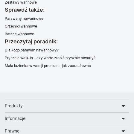
Zestawy wannowe
Sprawdź także:
Parawany nawannowe
Grzejniki wannowe
Baterie wannowe
Przeczytaj poradnik:
Dla kogo parawan nawannowy?
Prysznic walk-in – czy warto zrobić prysznic otwarty?
Mała łazienka w wersji premium – jak zaaranżować
Produkty
Informacje
Prawne