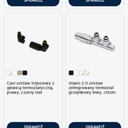
SPRAWDŹ
SPRAWDŹ
Cavi zestaw trójosiowy z
Volaro 2.0 zestaw
głowicą termostatyczną,
zintegrowany termostat
prawy, czarny mat
grzejnikowy lewy, chrom
SPRAWDŹ
SPRAWDŹ