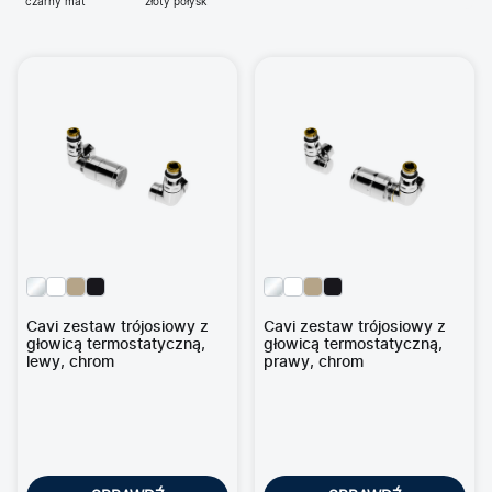
czarny mat
złoty połysk
Cavi zestaw trójosiowy z
Cavi zestaw trójosiowy z
głowicą termostatyczną,
głowicą termostatyczną,
lewy, chrom
prawy, chrom