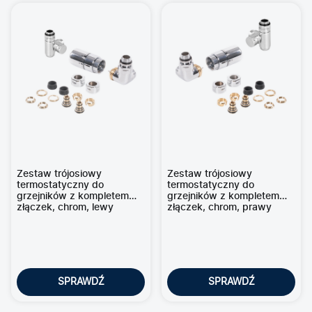
Zestaw trójosiowy
Zestaw trójosiowy
termostatyczny do
termostatyczny do
grzejników z kompletem
grzejników z kompletem
złączek, chrom, lewy
złączek, chrom, prawy
SPRAWDŹ
SPRAWDŹ