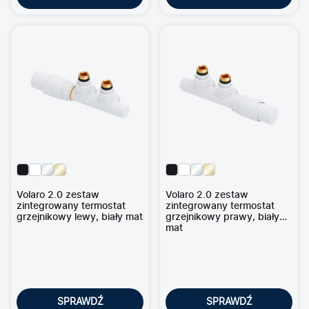
Volaro 2.0 zestaw
Volaro 2.0 zestaw
zintegrowany termostat
zintegrowany termostat
grzejnikowy lewy, biały mat
grzejnikowy prawy, biały
mat
SPRAWDŹ
SPRAWDŹ