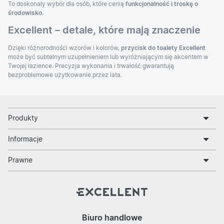
To doskonały wybór dla osób, które cenią
funkcjonalność i troskę o
środowisko
.
Excellent – detale, które mają znaczenie
Dzięki różnorodności wzorów i kolorów,
przycisk do toalety Excellent
może być subtelnym uzupełnieniem lub wyróżniającym się akcentem w
Twojej łazience. Precyzja wykonania i trwałość gwarantują
bezproblemowe użytkowanie przez lata.
Produkty
Informacje
Prawne
Biuro handlowe