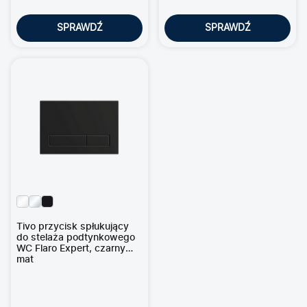
SPRAWDŹ
SPRAWDŹ
Tivo przycisk spłukujący
do stelaża podtynkowego
WC Flaro Expert, czarny
mat