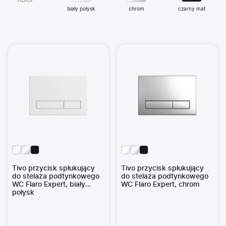
Kolor
biały połysk
chrom
czarny mat
Tivo przycisk spłukujący
Tivo przycisk spłukujący
do stelaża podtynkowego
do stelaża podtynkowego
WC Flaro Expert, biały
WC Flaro Expert, chrom
połysk