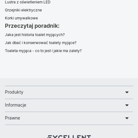
Lustra z oświetleniem LED
Grzejniki elektryczne
Korki umywalkowe
Przeczytaj poradnik:
Jaka jest historia toalet myjących?
Jak dbać i konserwować toalety myjące?
Toaleta myjąca - co to jest i jakie ma zalety?
Produkty
Informacje
Prawne