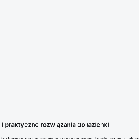
 praktyczne rozwiązania do łazienki