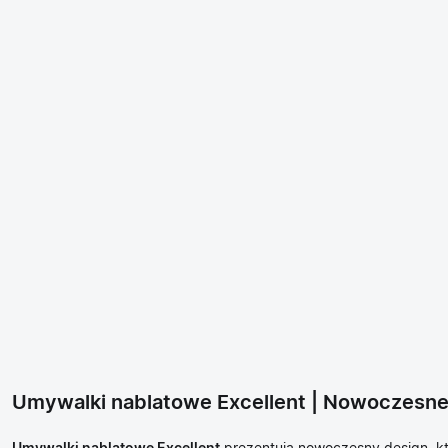
Umywalki nablatowe Excellent | Nowoczesne i