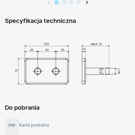
Specyfikacja techniczna
Do pobrania
Karta produktu