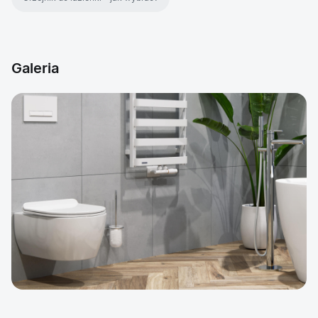
Galeria