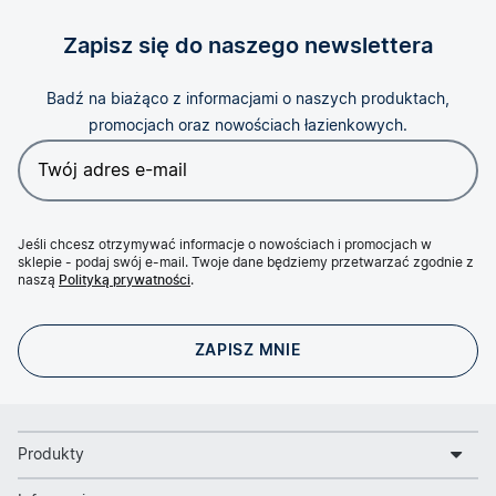
Zapisz się do naszego newslettera
Badź na biażąco z informacjami o naszych produktach,
promocjach oraz nowościach łazienkowych.
Jeśli chcesz otrzymywać informacje o nowościach i promocjach w
sklepie - podaj swój e-mail. Twoje dane będziemy przetwarzać zgodnie z
naszą
Polityką prywatności
.
Produkty