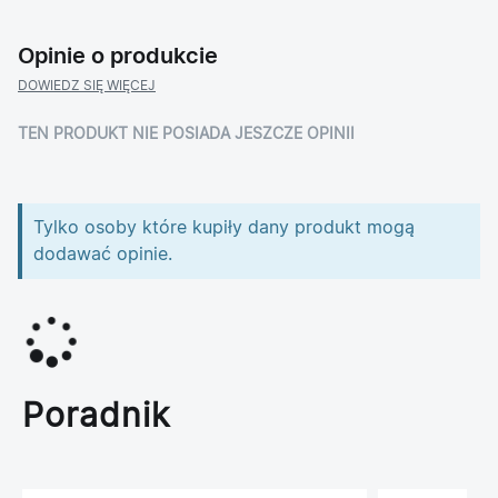
Opinie o produkcie
DOWIEDZ SIĘ WIĘCEJ
TEN PRODUKT NIE POSIADA JESZCZE OPINII
Tylko osoby które kupiły dany produkt mogą
dodawać opinie.
Poradnik