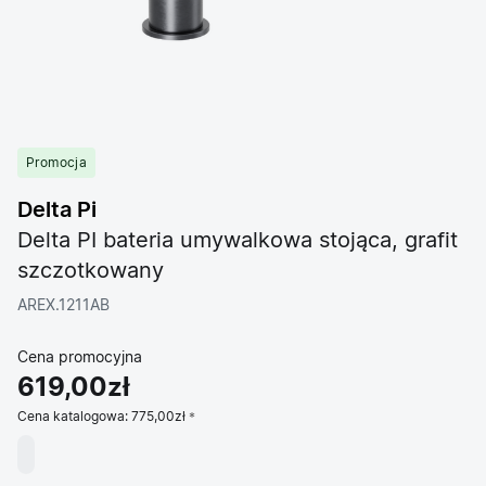
Promocja
Delta Pi
Delta PI bateria umywalkowa stojąca, grafit
szczotkowany
AREX.1211AB
Cena promocyjna
619,00zł
Cena katalogowa:
775,00zł