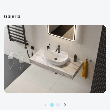
Galeria