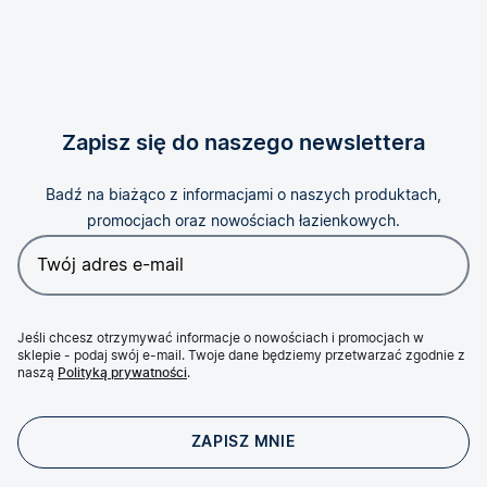
Zapisz się do naszego newslettera
Badź na biażąco z informacjami o naszych produktach,
promocjach oraz nowościach łazienkowych.
Jeśli chcesz otrzymywać informacje o nowościach i promocjach w
sklepie - podaj swój e-mail. Twoje dane będziemy przetwarzać zgodnie z
naszą
Polityką prywatności
.