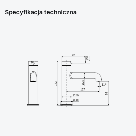
Specyfikacja techniczna