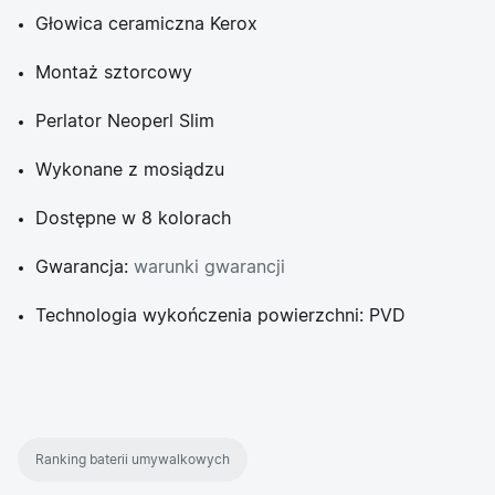
Głowica ceramiczna Kerox
Montaż sztorcowy
Perlator Neoperl Slim
Wykonane z mosiądzu
Dostępne w 8 kolorach
Gwarancja:
warunki gwarancji
Technologia wykończenia powierzchni: PVD
Ranking baterii umywalkowych