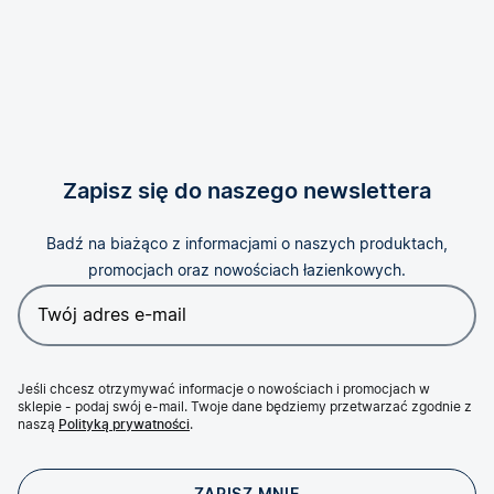
Zapisz się do naszego newslettera
Badź na biażąco z informacjami o naszych produktach,
promocjach oraz nowościach łazienkowych.
Jeśli chcesz otrzymywać informacje o nowościach i promocjach w
sklepie - podaj swój e-mail. Twoje dane będziemy przetwarzać zgodnie z
naszą
Polityką prywatności
.