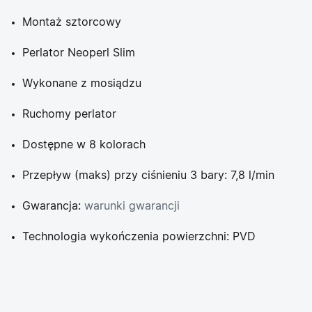
Montaż sztorcowy
Perlator Neoperl Slim
Wykonane z mosiądzu
Ruchomy perlator
Dostępne w 8 kolorach
Przepływ (maks) przy ciśnieniu 3 bary: 7,8 l/min
Gwarancja:
warunki gwarancji
Technologia wykończenia powierzchni: PVD