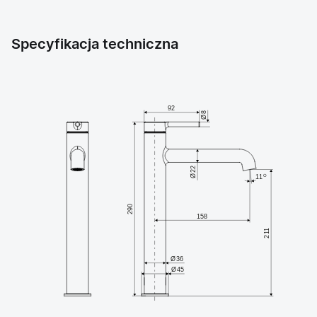
Specyfikacja techniczna