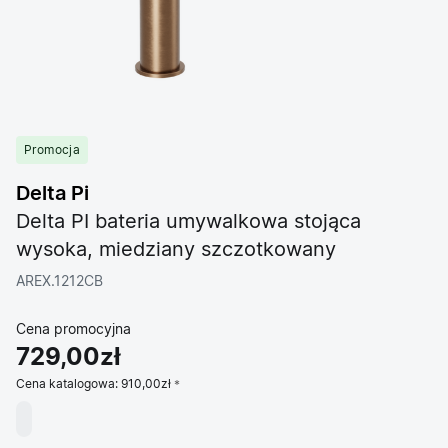
Promocja
Delta Pi
Delta PI bateria umywalkowa stojąca
wysoka, miedziany szczotkowany
AREX.1212CB
Cena promocyjna
729,00zł
Cena katalogowa:
910,00zł