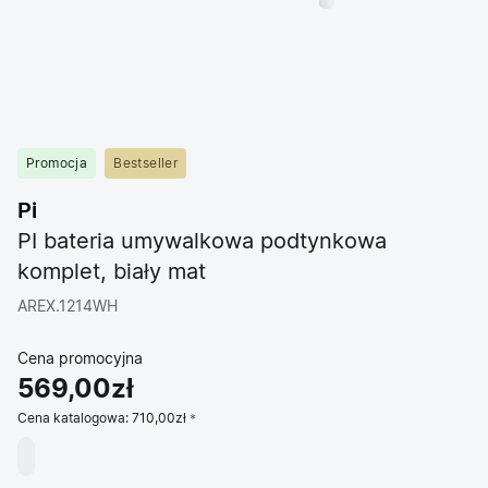
Promocja
Bestseller
Pi
PI bateria umywalkowa podtynkowa
komplet, biały mat
AREX.1214WH
Cena promocyjna
569,00zł
Cena katalogowa:
710,00zł