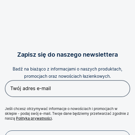
Zapisz się do naszego newslettera
Badź na biażąco z informacjami o naszych produktach,
promocjach oraz nowościach łazienkowych.
Jeśli chcesz otrzymywać informacje o nowościach i promocjach w
sklepie - podaj swój e-mail. Twoje dane będziemy przetwarzać zgodnie z
naszą
Polityką prywatności
.