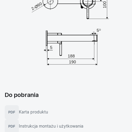
Do pobrania
Karta produktu
Instrukcja montażu i użytkowania