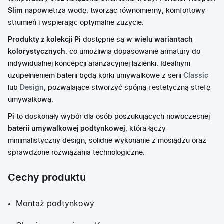
Slim
napowietrza wodę, tworząc równomierny, komfortowy
strumień i wspierając optymalne zużycie.
Produkty z kolekcji Pi
dostępne są w
wielu wariantach
kolorystycznych
, co umożliwia dopasowanie armatury do
indywidualnej koncepcji aranżacyjnej łazienki. Idealnym
uzupełnieniem baterii będą korki umywalkowe z serii
Classic
lub
Design
, pozwalające stworzyć spójną i estetyczną strefę
umywalkową.
Pi
to doskonały wybór dla osób poszukujących nowoczesnej
baterii umywalkowej podtynkowej
, która łączy
minimalistyczny design, solidne wykonanie z mosiądzu oraz
sprawdzone rozwiązania technologiczne.
Cechy produktu
Montaż podtynkowy