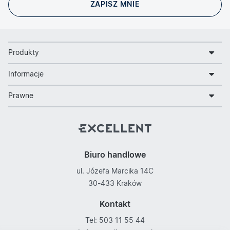
Produkty
Informacje
Prawne
Biuro handlowe
ul. Józefa Marcika 14C
30-433 Kraków
Kontakt
Tel: 503 11 55 44