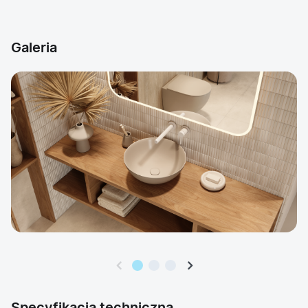
Galeria