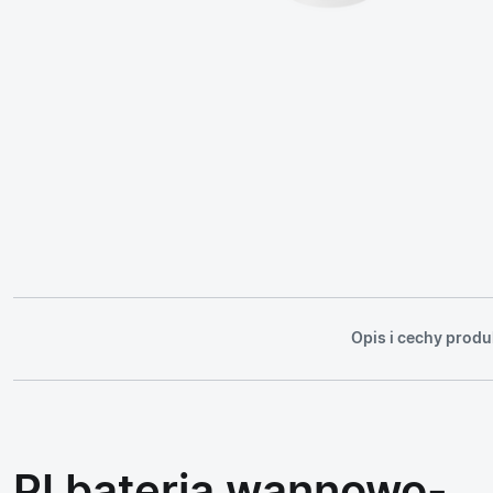
Opis i cechy produ