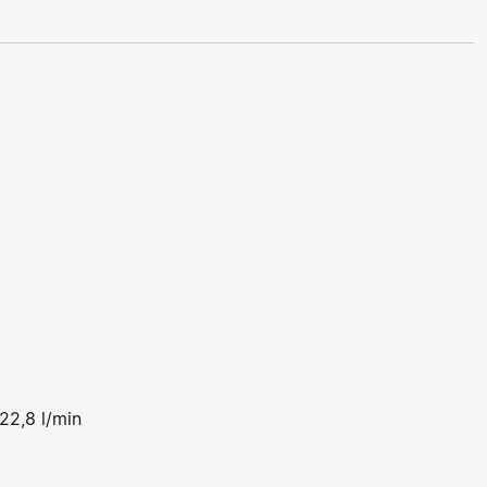
22,8 l/min