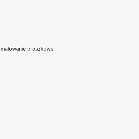
: malowanie proszkowe