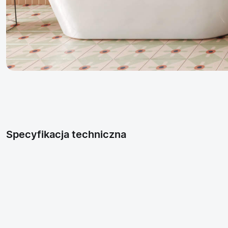
Specyfikacja techniczna