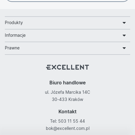
Produkty
Informacje
Prawne
Biuro handlowe
ul. Józefa Marcika 14C
30-433 Kraków
Kontakt
Tel: 503 11 55 44
bok@excellent.com.pl