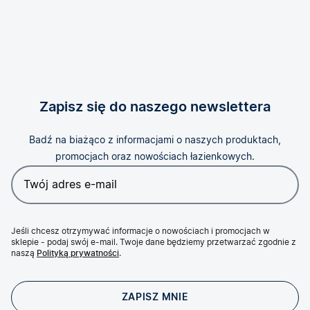
Zapisz się do naszego newslettera
Badź na biażąco z informacjami o naszych produktach,
promocjach oraz nowościach łazienkowych.
Jeśli chcesz otrzymywać informacje o nowościach i promocjach w
sklepie - podaj swój e-mail. Twoje dane będziemy przetwarzać zgodnie z
naszą
Polityką prywatności
.