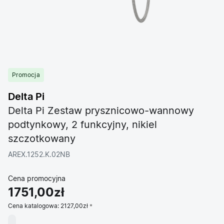
Promocja
Delta Pi
Delta Pi Zestaw prysznicowo-wannowy
podtynkowy, 2 funkcyjny, nikiel
szczotkowany
AREX.1252.K.02NB
Cena promocyjna
1751,00zł
Cena katalogowa:
2127,00zł