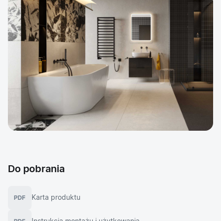
Do pobrania
Karta produktu