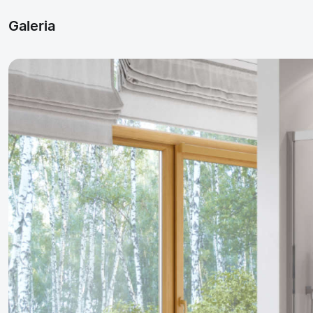
Galeria