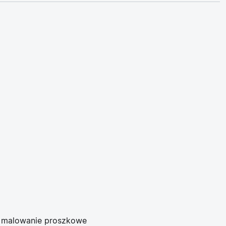
: malowanie proszkowe