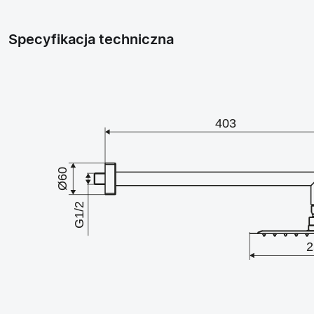
Specyfikacja techniczna