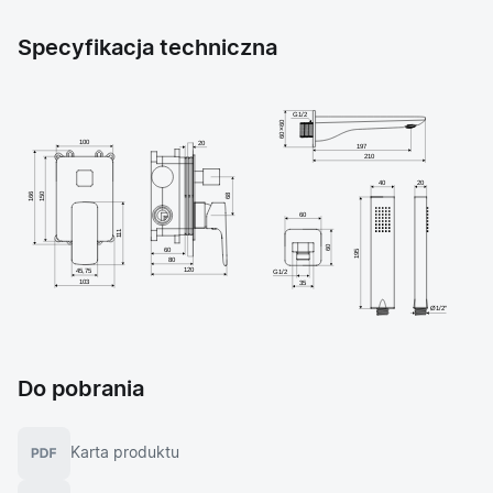
Specyfikacja techniczna
Do pobrania
Karta produktu