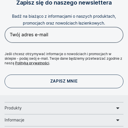
Zapisz się do naszego newslettera
Badź na biażąco z informacjami o naszych produktach,
promocjach oraz nowościach łazienkowych.
Jeśli chcesz otrzymywać informacje o nowościach i promocjach w
sklepie - podaj swój e-mail. Twoje dane będziemy przetwarzać zgodnie z
naszą
Polityką prywatności
.
Produkty
Informacje