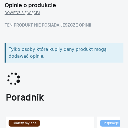
Opinie o produkcie
DOWIEDZ SIĘ WIĘCEJ
TEN PRODUKT NIE POSIADA JESZCZE OPINII
Tylko osoby które kupiły dany produkt mogą
dodawać opinie.
Poradnik
Toalety myjące
Inspiracje