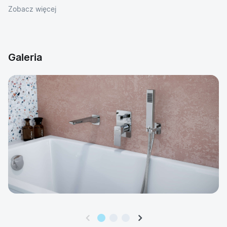
Zobacz więcej
Galeria