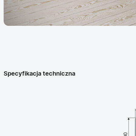
Specyfikacja techniczna