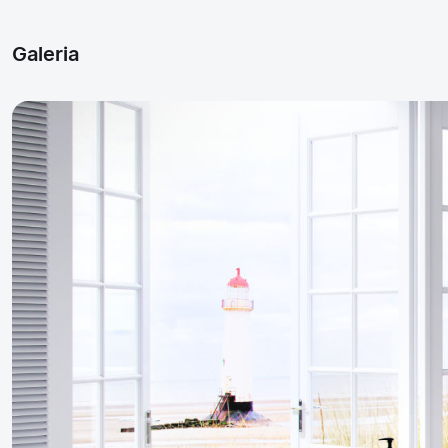
Galeria