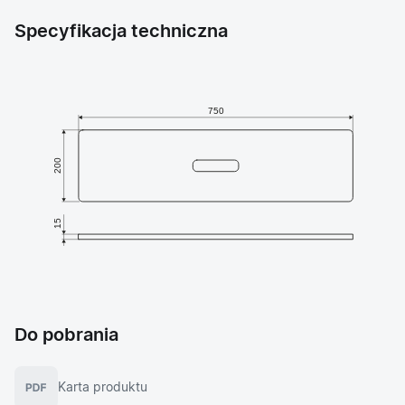
Specyfikacja techniczna
Do pobrania
Karta produktu