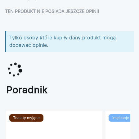
TEN PRODUKT NIE POSIADA JESZCZE OPINII
Tylko osoby które kupiły dany produkt mogą
dodawać opinie.
Poradnik
Toalety myjące
Inspiracje