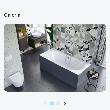
Galeria