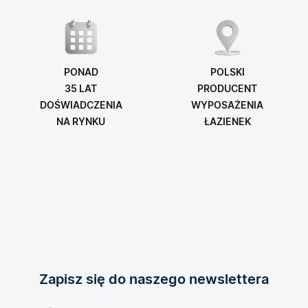
PONAD
POLSKI
35 LAT
PRODUCENT
DOŚWIADCZENIA
WYPOSAŻENIA
NA RYNKU
ŁAZIENEK
Zapisz się do naszego newslettera