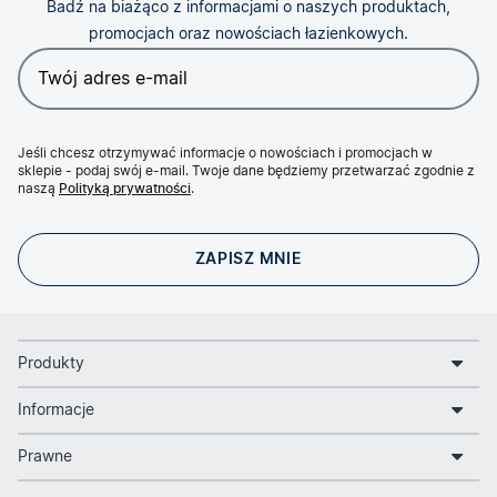
Badź na biażąco z informacjami o naszych produktach,
promocjach oraz nowościach łazienkowych.
Jeśli chcesz otrzymywać informacje o nowościach i promocjach w
sklepie - podaj swój e-mail. Twoje dane będziemy przetwarzać zgodnie z
naszą
Polityką prywatności
.
Produkty
Informacje
Prawne