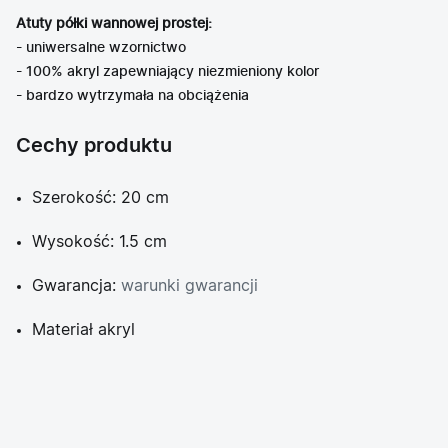
Atuty półki wannowej prostej:
- uniwersalne wzornictwo
- 100% akryl zapewniający niezmieniony kolor
- bardzo wytrzymała na obciążenia
Cechy produktu
Szerokość: 20 cm
Wysokość: 1.5 cm
Gwarancja:
warunki gwarancji
Materiał akryl