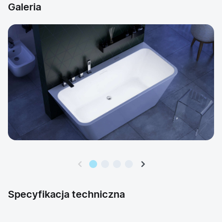
Galeria
Specyfikacja techniczna