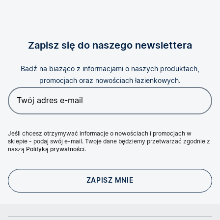
Zapisz się do naszego newslettera
Badź na biażąco z informacjami o naszych produktach,
promocjach oraz nowościach łazienkowych.
Jeśli chcesz otrzymywać informacje o nowościach i promocjach w
sklepie - podaj swój e-mail. Twoje dane będziemy przetwarzać zgodnie z
naszą
Polityką prywatności
.