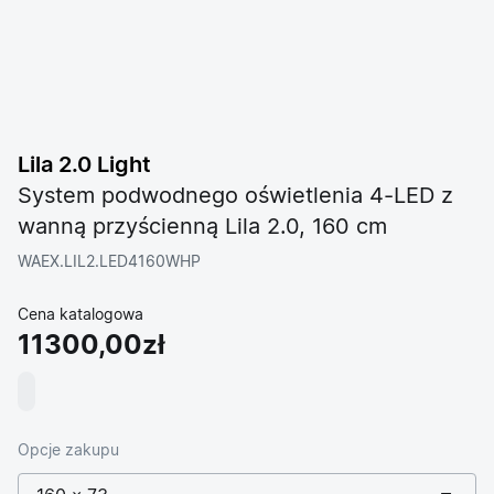
Lila 2.0 Light
System podwodnego oświetlenia 4-LED z
wanną przyścienną Lila 2.0, 160 cm
WAEX.LIL2.LED4160WHP
Cena katalogowa
11300,00zł
Opcje zakupu