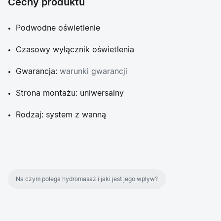
Cechy produktu
Podwodne oświetlenie
Czasowy wyłącznik oświetlenia
Gwarancja:
warunki gwarancji
Strona montażu: uniwersalny
Rodzaj: system z wanną
Na czym polega hydromasaż i jaki jest jego wpływ?