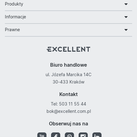
Produkty
Informacje
Prawne
Biuro handlowe
ul. Józefa Marcika 14C
30-433 Kraków
Kontakt
Tel: 503 11 55 44
bok@excellent.com.pl
Obserwuj nas na