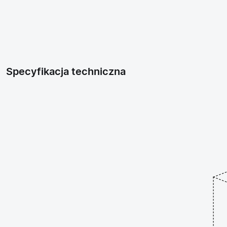
Specyfikacja techniczna