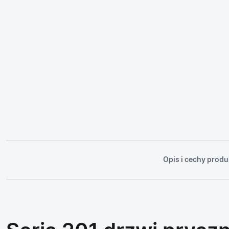
Opis i cechy produ