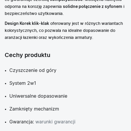
odporna na korozję zapewnia
solidne połączenie z syfonem
i
bezpieczeństwo użytkowania.
Design Korek klik-klak
oferowany jest w różnych wariantach
kolorystycznych, co pozwala na idealne dopasowanie do
aranżacji łazienki oraz wykończenia armatury.
Cechy produktu
Czyszczenie od góry
System 2w1
Uniwersalne dopasowanie
Zamknięty mechanizm
Gwarancja:
warunki gwarancji