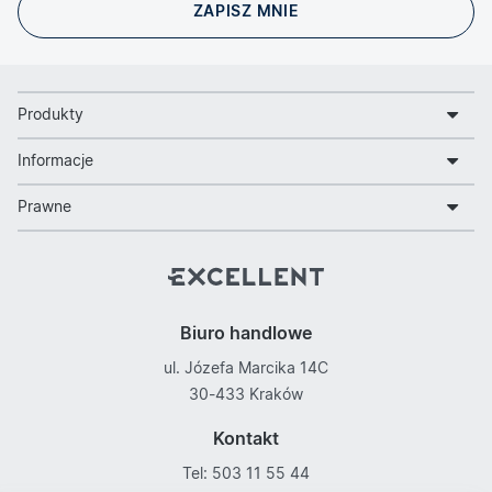
Produkty
Informacje
Prawne
Biuro handlowe
ul. Józefa Marcika 14C
30-433 Kraków
Kontakt
Tel: 503 11 55 44