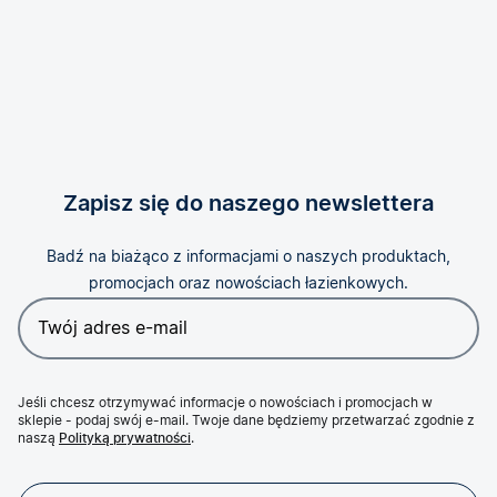
Zapisz się do naszego newslettera
Badź na biażąco z informacjami o naszych produktach,
promocjach oraz nowościach łazienkowych.
Jeśli chcesz otrzymywać informacje o nowościach i promocjach w
sklepie - podaj swój e-mail. Twoje dane będziemy przetwarzać zgodnie z
naszą
Polityką prywatności
.