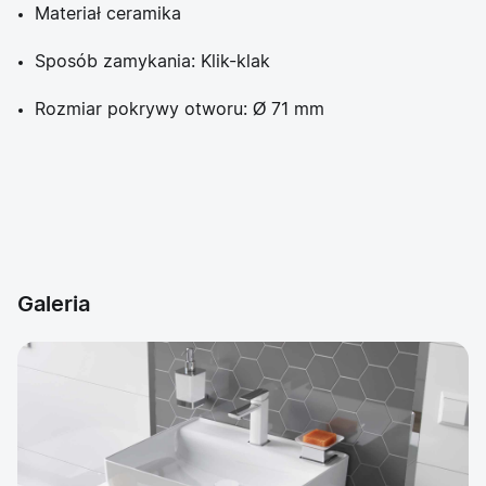
Materiał ceramika
Sposób zamykania: Klik-klak
Rozmiar pokrywy otworu: Ø 71 mm
Galeria