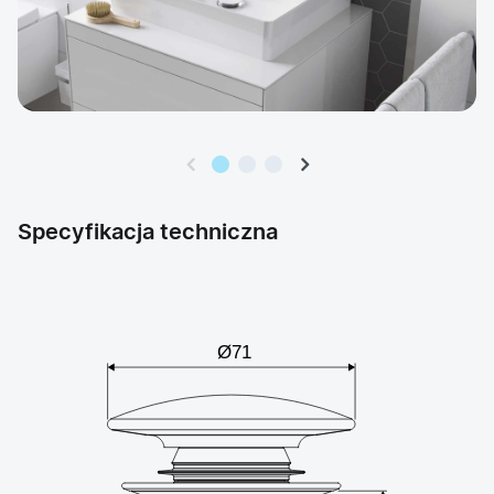
Specyfikacja techniczna