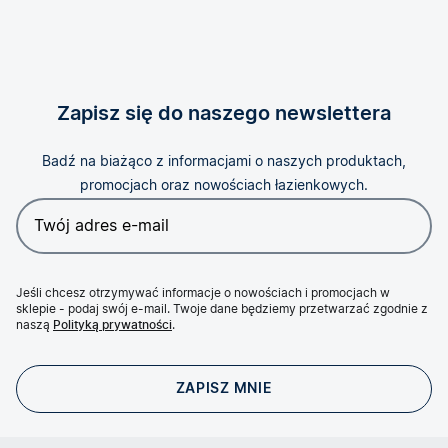
Zapisz się do naszego newslettera
Badź na biażąco z informacjami o naszych produktach,
promocjach oraz nowościach łazienkowych.
Jeśli chcesz otrzymywać informacje o nowościach i promocjach w
sklepie - podaj swój e-mail. Twoje dane będziemy przetwarzać zgodnie z
naszą
Polityką prywatności
.