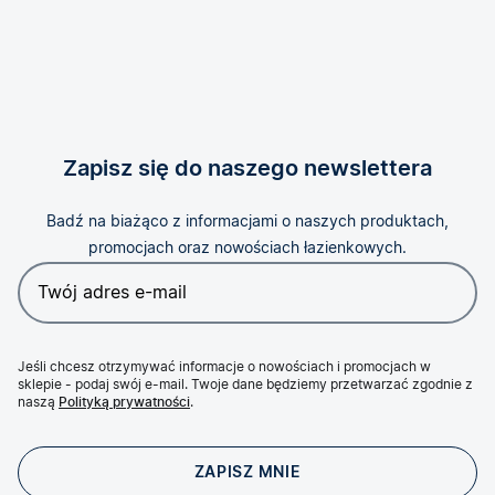
Zapisz się do naszego newslettera
Badź na biażąco z informacjami o naszych produktach,
promocjach oraz nowościach łazienkowych.
Jeśli chcesz otrzymywać informacje o nowościach i promocjach w
sklepie - podaj swój e-mail. Twoje dane będziemy przetwarzać zgodnie z
naszą
Polityką prywatności
.