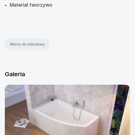
Materiał tworzywo
Wanny do zabudowy
Galeria