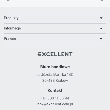
Produkty
Informacje
Prawne
Biuro handlowe
ul. Józefa Marcika 14C
30-433 Kraków
Kontakt
Tel: 503 11 55 44
bok@excellent.com.pl