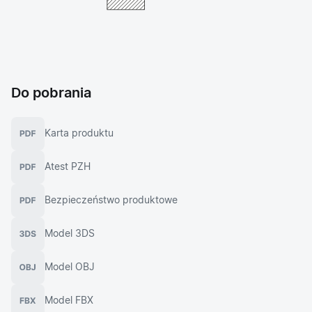
Do pobrania
Karta produktu
Atest PZH
Bezpieczeństwo produktowe
Model 3DS
Model OBJ
Model FBX