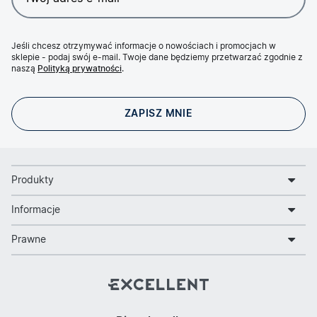
Jeśli chcesz otrzymywać informacje o nowościach i promocjach w
sklepie - podaj swój e-mail. Twoje dane będziemy przetwarzać zgodnie z
naszą
Polityką prywatności
.
Produkty
Informacje
Prawne