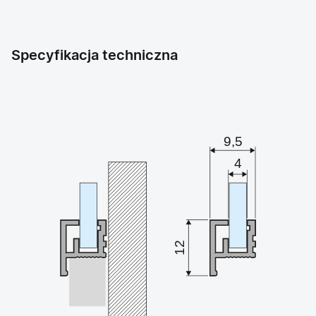
Specyfikacja techniczna