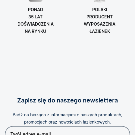
PONAD
POLSKI
35 LAT
PRODUCENT
DOŚWIADCZENIA
WYPOSAŻENIA
NA RYNKU
ŁAZIENEK
Zapisz się do naszego newslettera
Badź na biażąco z informacjami o naszych produktach,
promocjach oraz nowościach łazienkowych.