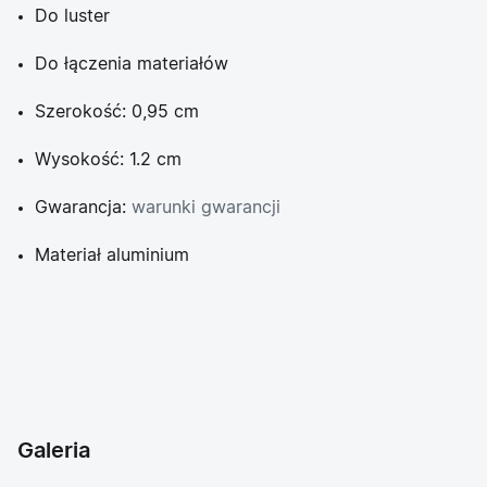
Do luster
Do łączenia materiałów
Szerokość: 0,95 cm
Wysokość: 1.2 cm
Gwarancja:
warunki gwarancji
Materiał aluminium
Galeria