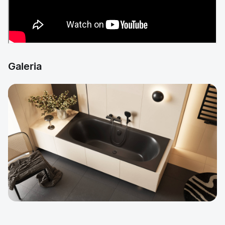
Galeria