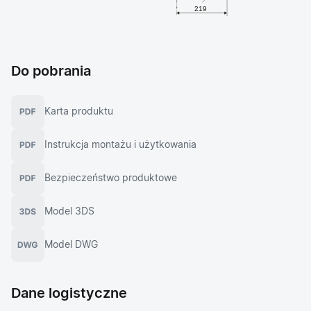
Do pobrania
Karta produktu
Instrukcja montażu i użytkowania
Bezpieczeństwo produktowe
Model 3DS
Model DWG
Dane logistyczne