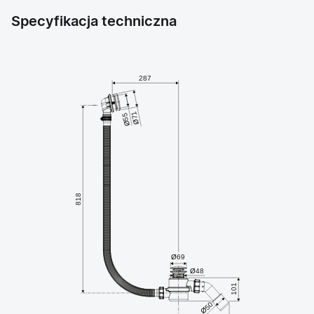
Specyfikacja techniczna