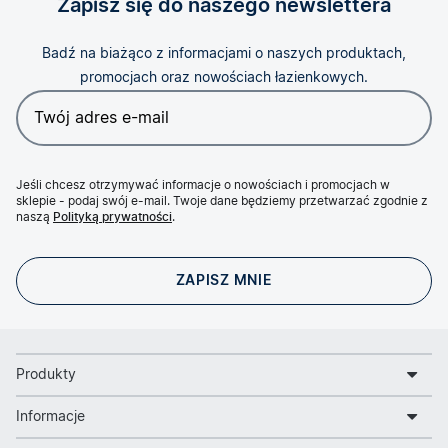
Zapisz się do naszego newslettera
Badź na biażąco z informacjami o naszych produktach,
promocjach oraz nowościach łazienkowych.
Jeśli chcesz otrzymywać informacje o nowościach i promocjach w
sklepie - podaj swój e-mail. Twoje dane będziemy przetwarzać zgodnie z
naszą
Polityką prywatności
.
Produkty
Informacje