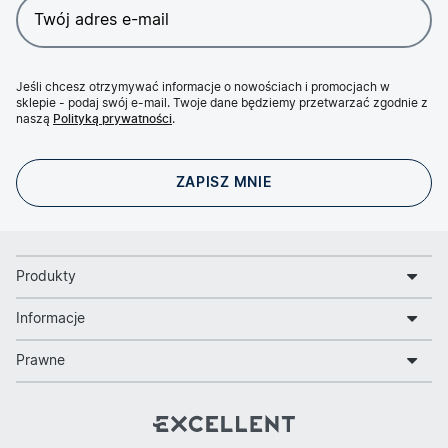
Jeśli chcesz otrzymywać informacje o nowościach i promocjach w
sklepie - podaj swój e-mail. Twoje dane będziemy przetwarzać zgodnie z
naszą
Polityką prywatności
.
Produkty
Informacje
Prawne