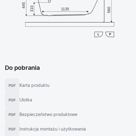
Do pobrania
Karta produktu
Ulotka
Bezpieczeństwo produktowe
Instrukcja montażu i użytkowania