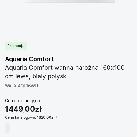
Promocja
Aquaria Comfort
Aquaria Comfort wanna narożna 160x100
cm lewa, biały połysk
WAEX.AQL16WH
Cena promocyjna
1449,00zł
Cena katalogowa:
1820,00zł