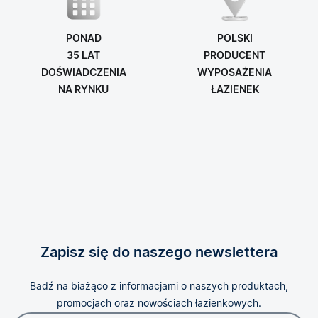
PONAD
POLSKI
35 LAT
PRODUCENT
DOŚWIADCZENIA
WYPOSAŻENIA
NA RYNKU
ŁAZIENEK
Zapisz się do naszego newslettera
Badź na biażąco z informacjami o naszych produktach,
promocjach oraz nowościach łazienkowych.