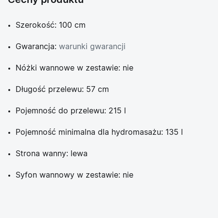
Cechy produktu
Szerokość: 100 cm
Gwarancja:
warunki gwarancji
Nóżki wannowe w zestawie: nie
Długość przelewu: 57 cm
Pojemność do przelewu: 215 l
Pojemność minimalna dla hydromasażu: 135 l
Strona wanny: lewa
Syfon wannowy w zestawie: nie