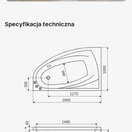
Specyfikacja techniczna