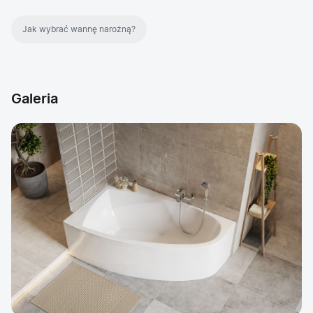
Jak wybrać wannę narożną?
Galeria