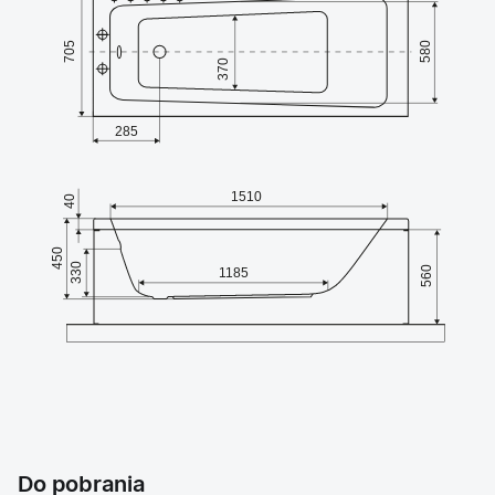
Do pobrania