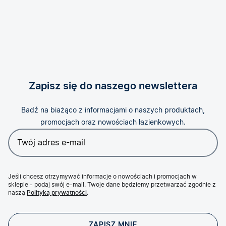
Zapisz się do naszego newslettera
Badź na biażąco z informacjami o naszych produktach,
promocjach oraz nowościach łazienkowych.
Jeśli chcesz otrzymywać informacje o nowościach i promocjach w
sklepie - podaj swój e-mail. Twoje dane będziemy przetwarzać zgodnie z
naszą
Polityką prywatności
.