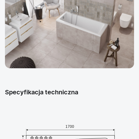
Specyfikacja techniczna