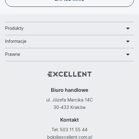
Produkty
Informacje
Prawne
Biuro handlowe
ul. Józefa Marcika 14C
30-433 Kraków
Kontakt
Tel: 503 11 55 44
bok@excellent.com.pl