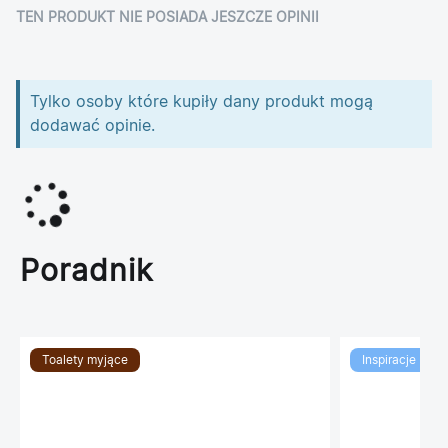
TEN PRODUKT NIE POSIADA JESZCZE OPINII
Tylko osoby które kupiły dany produkt mogą
dodawać opinie.
Poradnik
Toalety myjące
Inspiracje