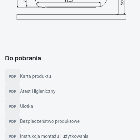
Do pobrania
Karta produktu
Atest Higieniczny
Ulotka
Bezpieczeństwo produktowe
Instrukcja montażu i użytkowania