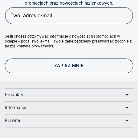
promocjach oraz nowościach łazienkowych.
Jeśli chcesz otrzymywać informacje o nowościach i promocjach w
sklepie - podaj swój e-mail. Twoje dane będziemy przetwarzać zgodnie z
naszą
Polityką prywatności
.
Produkty
Informacje
Prawne