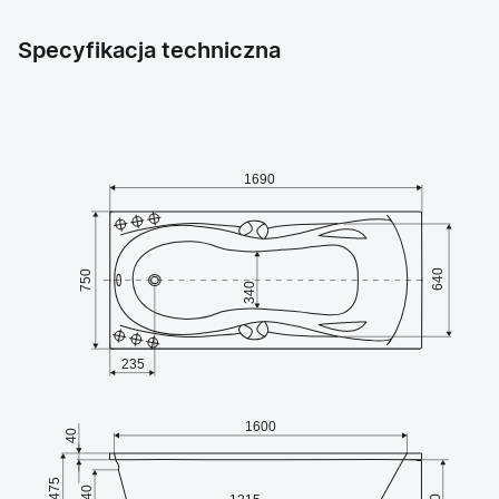
Specyfikacja techniczna