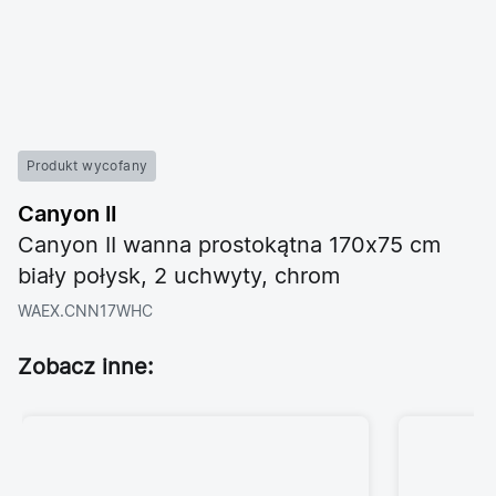
Produkt wycofany
Canyon II
Canyon II wanna prostokątna 170x75 cm
biały połysk, 2 uchwyty, chrom
WAEX.CNN17WHC
Zobacz inne: