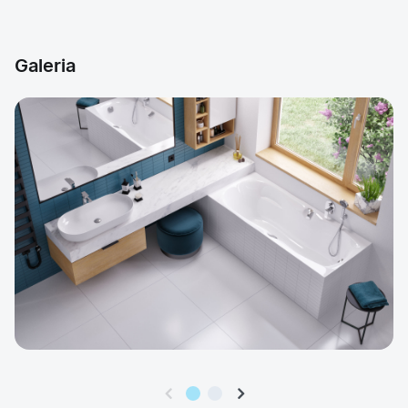
Galeria