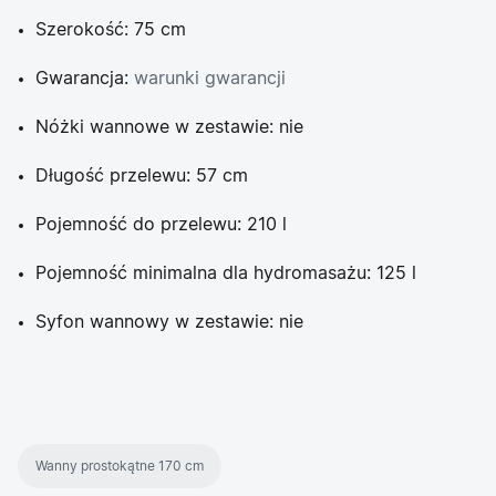
Szerokość: 75 cm
Gwarancja:
warunki gwarancji
Nóżki wannowe w zestawie: nie
Długość przelewu: 57 cm
Pojemność do przelewu: 210 l
Pojemność minimalna dla hydromasażu: 125 l
Syfon wannowy w zestawie: nie
Wanny prostokątne 170 cm