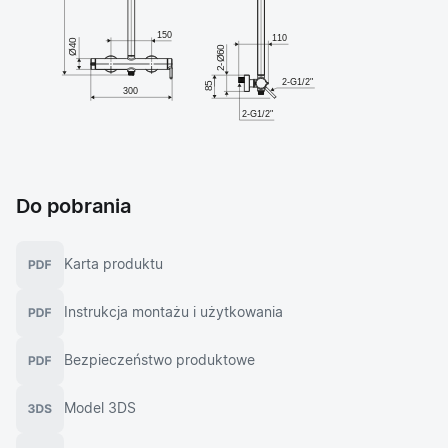
Do pobrania
Karta produktu
Instrukcja montażu i użytkowania
Bezpieczeństwo produktowe
Model 3DS