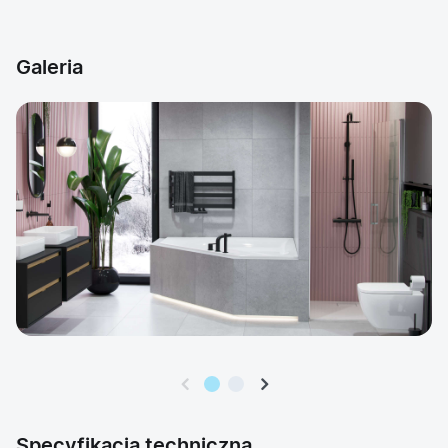
Galeria
Specyfikacja techniczna