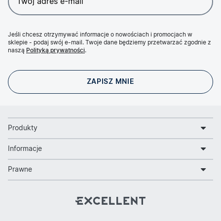
Jeśli chcesz otrzymywać informacje o nowościach i promocjach w
sklepie - podaj swój e-mail. Twoje dane będziemy przetwarzać zgodnie z
naszą
Polityką prywatności
.
Produkty
Informacje
Prawne