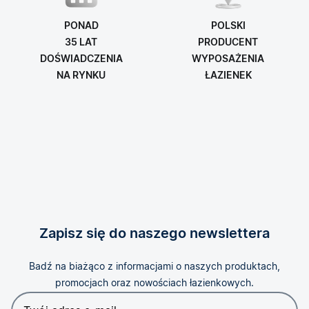
PONAD
POLSKI
35 LAT
PRODUCENT
DOŚWIADCZENIA
WYPOSAŻENIA
NA RYNKU
ŁAZIENEK
Zapisz się do naszego newslettera
Badź na biażąco z informacjami o naszych produktach,
promocjach oraz nowościach łazienkowych.