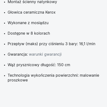
Montaż ścienny natynkowy
Głowica ceramiczna Kerox
Wykonane z mosiądzu
Dostępne w 8 kolorach
Przepływ (maks) przy ciśnieniu 3 bary: 16,1 l/min
Gwarancja:
warunki gwarancji
Wąż prysznicowy długość: 150 cm
Technologia wykończenia powierzchni: malowanie
proszkowe