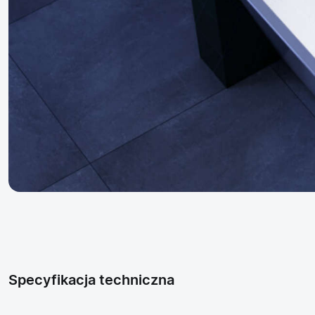
Specyfikacja techniczna