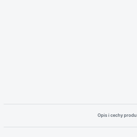
Opis i cechy produ