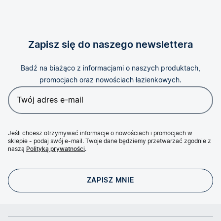
Zapisz się do naszego newslettera
Badź na biażąco z informacjami o naszych produktach,
promocjach oraz nowościach łazienkowych.
Jeśli chcesz otrzymywać informacje o nowościach i promocjach w
sklepie - podaj swój e-mail. Twoje dane będziemy przetwarzać zgodnie z
naszą
Polityką prywatności
.