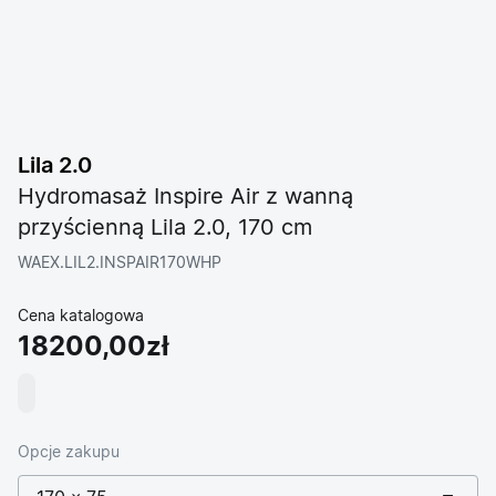
Lila 2.0
Hydromasaż Inspire Air z wanną
przyścienną Lila 2.0, 170 cm
WAEX.LIL2.INSPAIR170WHP
Cena katalogowa
18200,00zł
Opcje zakupu