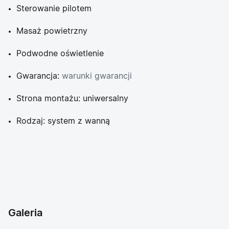
Sterowanie pilotem
Masaż powietrzny
Podwodne oświetlenie
Gwarancja:
warunki gwarancji
Strona montażu: uniwersalny
Rodzaj: system z wanną
Galeria