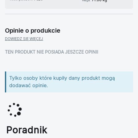
71.00 kg
Waga:
Opinie o produkcie
DOWIEDZ SIĘ WIĘCEJ
TEN PRODUKT NIE POSIADA JESZCZE OPINII
Tylko osoby które kupiły dany produkt mogą
dodawać opinie.
Poradnik