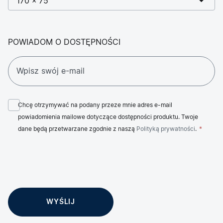
170 × 75
POWIADOM O DOSTĘPNOŚCI
Chcę otrzymywać na podany przeze mnie adres e-mail
powiadomienia mailowe dotyczące dostępności produktu. Twoje
dane będą przetwarzane zgodnie z naszą
Polityką prywatności
.