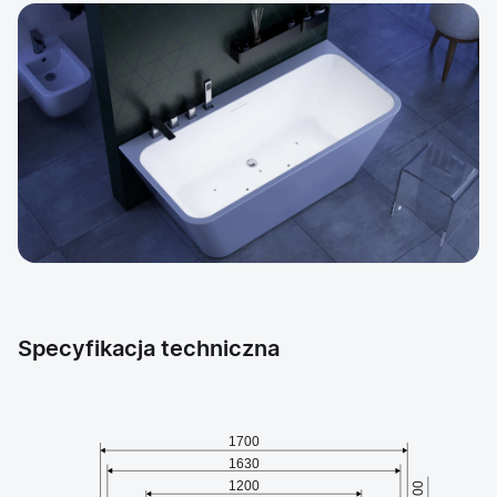
Specyfikacja techniczna