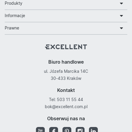
Produkty
Informacje
Prawne
Biuro handlowe
ul. Józefa Marcika 14C
30-433 Kraków
Kontakt
Tel: 503 11 55 44
bok@excellent.com.pl
Obserwuj nas na