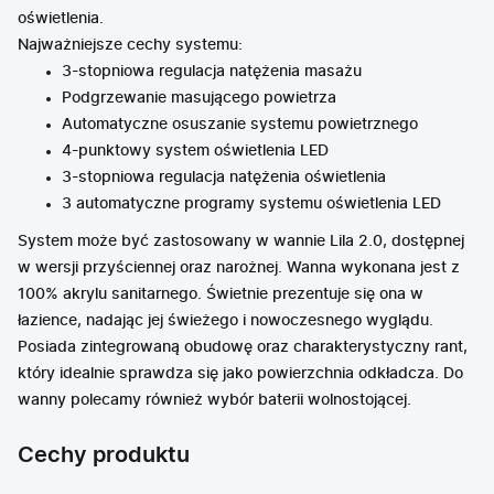
oświetlenia.
Najważniejsze cechy systemu:
3-stopniowa regulacja natężenia masażu
Podgrzewanie masującego powietrza
Automatyczne osuszanie systemu powietrznego
4-punktowy system oświetlenia LED
3-stopniowa regulacja natężenia oświetlenia
3 automatyczne programy systemu oświetlenia LED
System może być zastosowany w wannie Lila 2.0, dostępnej
w wersji przyściennej oraz narożnej. Wanna wykonana jest z
100% akrylu sanitarnego. Świetnie prezentuje się ona w
łazience, nadając jej świeżego i nowoczesnego wyglądu.
Posiada zintegrowaną obudowę oraz charakterystyczny rant,
który idealnie sprawdza się jako powierzchnia odkładcza. Do
wanny polecamy również wybór baterii wolnostojącej.
Cechy produktu