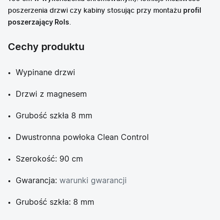
poszerzenia drzwi czy kabiny stosując przy montażu
profil
poszerzający Rols
.
Cechy produktu
Wypinane drzwi
Drzwi z magnesem
Grubość szkła 8 mm
Dwustronna powłoka Clean Control
Szerokość: 90 cm
Gwarancja:
warunki gwarancji
Grubość szkła: 8 mm