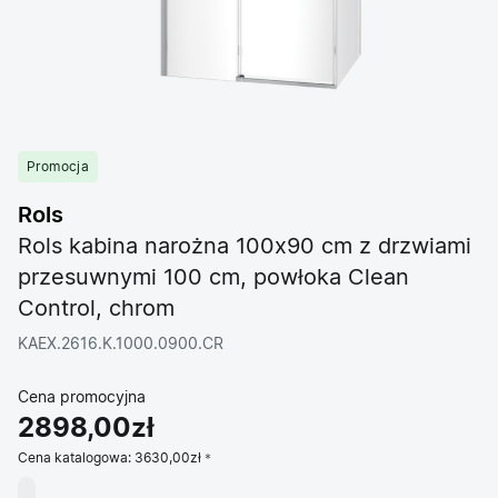
Promocja
Rols
Rols kabina narożna 100x90 cm z drzwiami
przesuwnymi 100 cm, powłoka Clean
Control, chrom
KAEX.2616.K.1000.0900.CR
Cena promocyjna
2898,00zł
Cena katalogowa:
3630,00zł