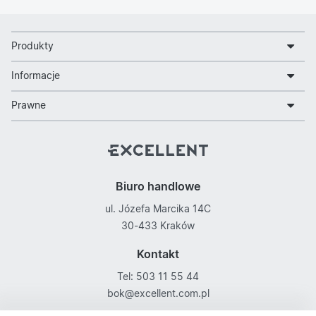
Produkty
Informacje
Prawne
Biuro handlowe
ul. Józefa Marcika 14C
30-433 Kraków
Kontakt
Tel: 503 11 55 44
bok@excellent.com.pl