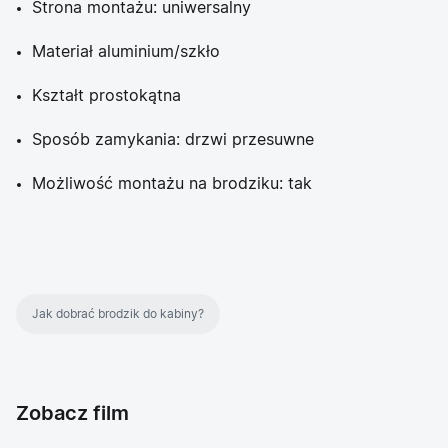
Strona montażu: uniwersalny
Materiał aluminium/szkło
Kształt prostokątna
Sposób zamykania: drzwi przesuwne
Możliwość montażu na brodziku: tak
Jak dobrać brodzik do kabiny?
Zobacz film