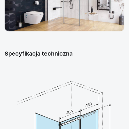
Specyfikacja techniczna