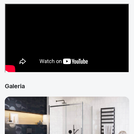
Galeria