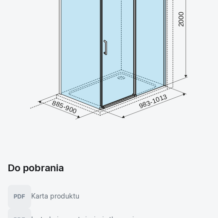
Do pobrania
Karta produktu