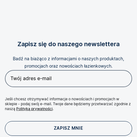
Zapisz się do naszego newslettera
Badź na biażąco z informacjami o naszych produktach,
promocjach oraz nowościach łazienkowych.
Jeśli chcesz otrzymywać informacje o nowościach i promocjach w
sklepie - podaj swój e-mail. Twoje dane będziemy przetwarzać zgodnie z
naszą
Polityką prywatności
.