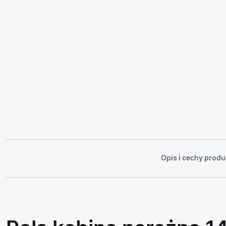
Opis i cechy produ