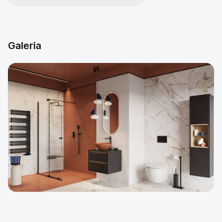
Galeria