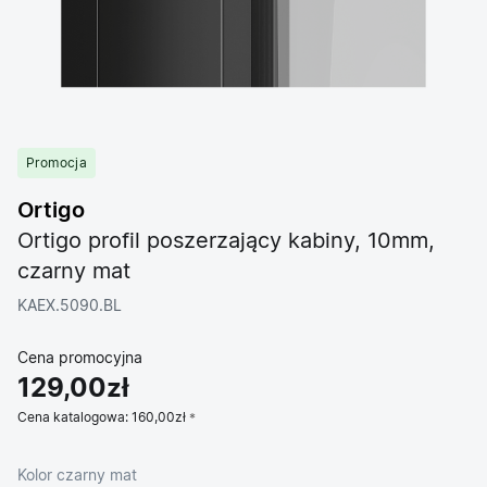
Promocja
Ortigo
Ortigo profil poszerzający kabiny, 10mm,
czarny mat
KAEX.5090.BL
Cena promocyjna
129,00zł
Cena katalogowa:
160,00zł
Kolor czarny mat