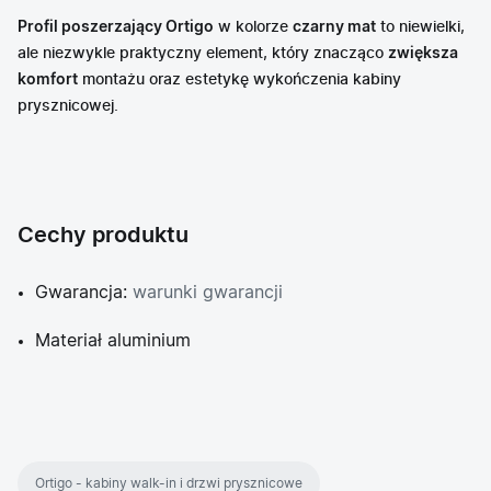
Profil poszerzający Ortigo
w kolorze
czarny mat
to niewielki,
ale niezwykle praktyczny element, który znacząco
zwiększa
komfort
montażu oraz estetykę wykończenia kabiny
prysznicowej.
Cechy produktu
Gwarancja:
warunki gwarancji
Materiał aluminium
Ortigo - kabiny walk-in i drzwi prysznicowe