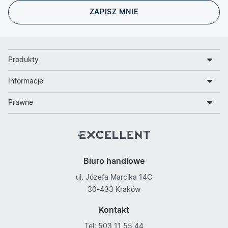
Produkty
Informacje
Prawne
Biuro handlowe
ul. Józefa Marcika 14C
30-433 Kraków
Kontakt
Tel: 503 11 55 44