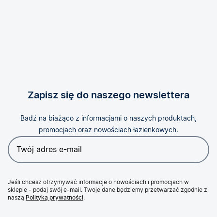
Zapisz się do naszego newslettera
Badź na biażąco z informacjami o naszych produktach,
promocjach oraz nowościach łazienkowych.
Jeśli chcesz otrzymywać informacje o nowościach i promocjach w
sklepie - podaj swój e-mail. Twoje dane będziemy przetwarzać zgodnie z
naszą
Polityką prywatności
.