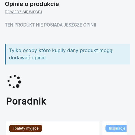
Opinie o produkcie
DOWIEDZ SIĘ WIĘCEJ
TEN PRODUKT NIE POSIADA JESZCZE OPINII
Tylko osoby które kupiły dany produkt mogą
dodawać opinie.
Poradnik
Toalety myjące
Inspiracje