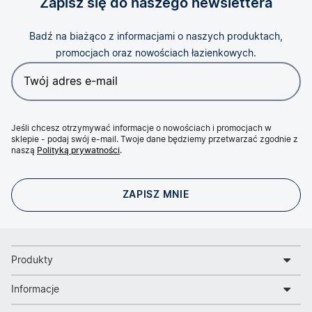
Zapisz się do naszego newslettera
Badź na biażąco z informacjami o naszych produktach,
promocjach oraz nowościach łazienkowych.
Jeśli chcesz otrzymywać informacje o nowościach i promocjach w
sklepie - podaj swój e-mail. Twoje dane będziemy przetwarzać zgodnie z
naszą
Polityką prywatności
.
Produkty
Informacje