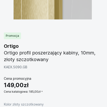
Promocja
Ortigo
Ortigo profil poszerzający kabiny, 10mm,
złoty szczotkowany
KAEX.5090.GB
Cena promocyjna
149,00zł
Cena katalogowa:
185,00zł
Kolor złoty szczotkowany