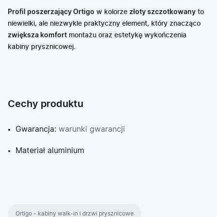
Profil poszerzający Ortigo
w kolorze
złoty szczotkowany
to
niewielki, ale niezwykle praktyczny element, który znacząco
zwiększa komfort
montażu oraz estetykę wykończenia
kabiny prysznicowej.
Cechy produktu
Gwarancja:
warunki gwarancji
Materiał aluminium
Ortigo - kabiny walk-in i drzwi prysznicowe