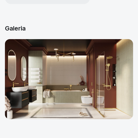
Galeria