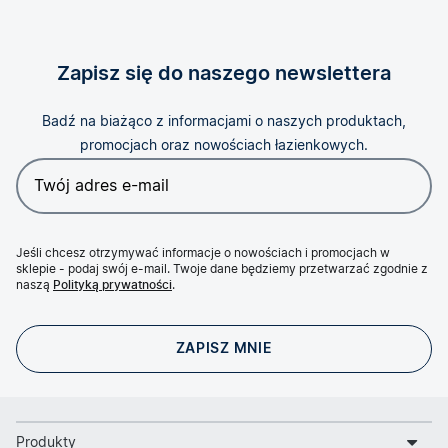
Zapisz się do naszego newslettera
Badź na biażąco z informacjami o naszych produktach,
promocjach oraz nowościach łazienkowych.
Jeśli chcesz otrzymywać informacje o nowościach i promocjach w
sklepie - podaj swój e-mail. Twoje dane będziemy przetwarzać zgodnie z
naszą
Polityką prywatności
.
Produkty