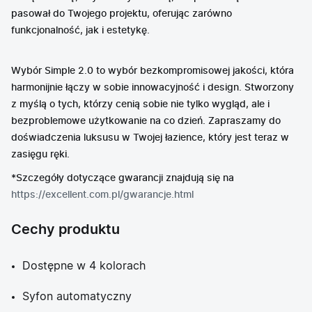
pasował do Twojego projektu, oferując zarówno
funkcjonalność, jak i estetykę.
Wybór Simple 2.0 to wybór bezkompromisowej jakości, która
harmonijnie łączy w sobie innowacyjność i design. Stworzony
z myślą o tych, którzy cenią sobie nie tylko wygląd, ale i
bezproblemowe użytkowanie na co dzień. Zapraszamy do
doświadczenia luksusu w Twojej łazience, który jest teraz w
zasięgu ręki.
*Szczegóły dotyczące gwarancji znajdują się na
https://excellent.com.pl/gwarancje.html
Cechy produktu
Dostępne w 4 kolorach
Syfon automatyczny