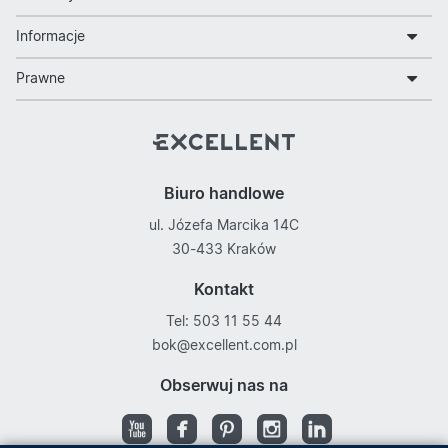
Informacje
Prawne
Biuro handlowe
ul. Józefa Marcika 14C
30-433 Kraków
Kontakt
Tel: 503 11 55 44
bok@excellent.com.pl
Obserwuj nas na