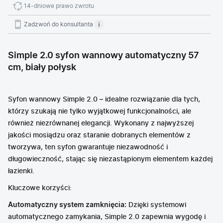
14-dniowe prawo zwrotu
Zadzwoń do konsultanta
Simple 2.0 syfon wannowy automatyczny 57
cm, biały połysk
Syfon wannowy Simple 2.0 – idealne rozwiązanie dla tych,
którzy szukają nie tylko wyjątkowej funkcjonalności, ale
również niezrównanej elegancji. Wykonany z najwyższej
jakości mosiądzu oraz staranie dobranych elementów z
tworzywa, ten syfon gwarantuje niezawodność i
długowieczność, stając się niezastąpionym elementem każdej
łazienki.
Kluczowe korzyści:
Automatyczny system zamknięcia:
Dzięki systemowi
automatycznego zamykania, Simple 2.0 zapewnia wygodę i