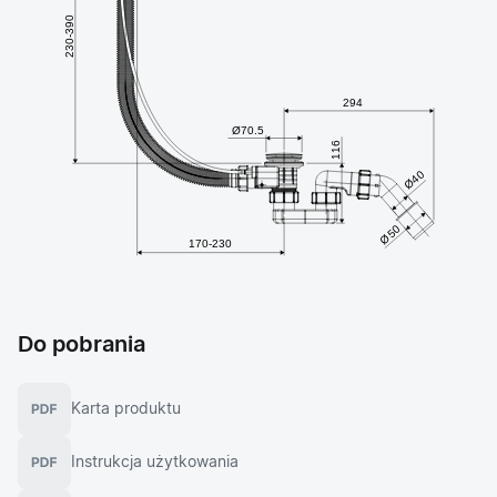
Do pobrania
Karta produktu
Instrukcja użytkowania