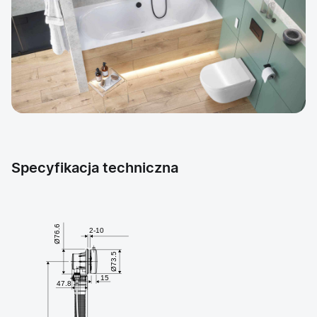
Specyfikacja techniczna