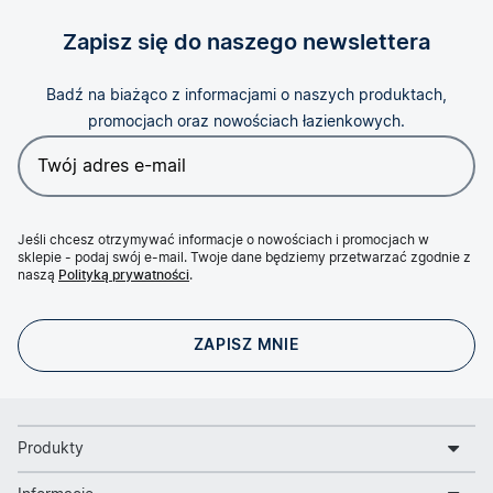
Zapisz się do naszego newslettera
Badź na biażąco z informacjami o naszych produktach,
promocjach oraz nowościach łazienkowych.
Jeśli chcesz otrzymywać informacje o nowościach i promocjach w
sklepie - podaj swój e-mail. Twoje dane będziemy przetwarzać zgodnie z
naszą
Polityką prywatności
.
Produkty