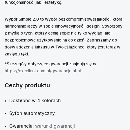
funkcjonalność, jak i estetykę.
Wybór Simple 2.0 to wybór bezkompromisowej jakości, która
harmonijnie łączy w sobie innowacyjność i design. Stworzony
z myślą o tych, którzy cenią sobie nie tylko wygląd, ale i
bezproblemowe użytkowanie na co dzień. Zapraszamy do
doświadczenia luksusu w Twojej łazience, który jest teraz w
zasięgu ręki.
*Szczegóły dotyczące gwarancji znajdują się na
https://excellent.com.pl/gwarancje.html
Cechy produktu
Dostępne w 4 kolorach
Syfon automatyczny
Gwarancja:
warunki gwarancji