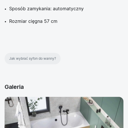
Sposób zamykania: automatyczny
Rozmiar cięgna 57 cm
Jak wybrać syfon do wanny?
Galeria