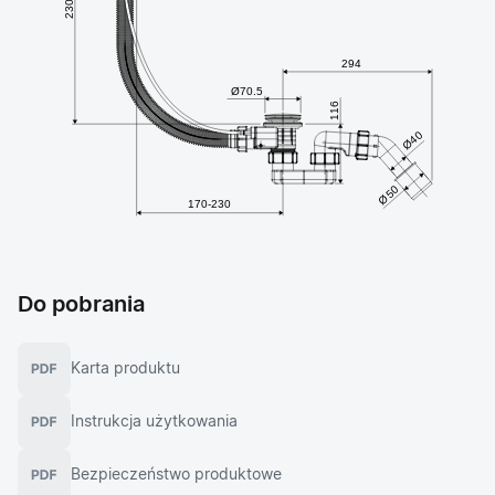
Do pobrania
Karta produktu
Instrukcja użytkowania
Bezpieczeństwo produktowe