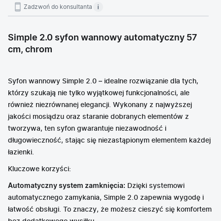
Zadzwoń do konsultanta
Simple 2.0 syfon wannowy automatyczny 57
cm, chrom
Syfon wannowy Simple 2.0 – idealne rozwiązanie dla tych,
którzy szukają nie tylko wyjątkowej funkcjonalności, ale
również niezrównanej elegancji. Wykonany z najwyższej
jakości mosiądzu oraz staranie dobranych elementów z
tworzywa, ten syfon gwarantuje niezawodność i
długowieczność, stając się niezastąpionym elementem każdej
łazienki.
Kluczowe korzyści:
Automatyczny system zamknięcia:
Dzięki systemowi
automatycznego zamykania, Simple 2.0 zapewnia wygodę i
łatwość obsługi. To znaczy, że możesz cieszyć się komfortem