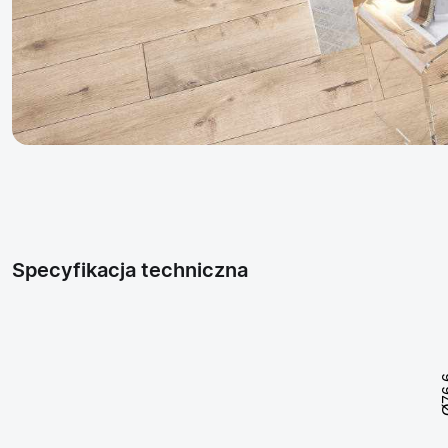
Specyfikacja techniczna