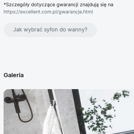
*Szczegóły dotyczące gwarancji znajdują się na
https://excellent.com.pl/gwarancje.html
Jak wybrać syfon do wanny?
Galeria